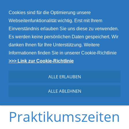
NAVIGATION EINBLENDEN
Cookies sind für die Optimierung unsere
Webseitenfunktionalität wichtig. Erst mit Ihrem
Einverständnis erlauben Sie uns diese zu verwenden.
Es werden keine persönlichen Daten gespeichert. Wir
danken Ihnen für Ihre Unterstützung. Weitere
Informationen finden Sie in unserer Cookie-Richtlinie
>>> Link zur Cookie-Richtlinie
Praktikumsorte
ALLE ERLAUBEN
&
ALLE ABLEHNEN
Praktikumszeiten