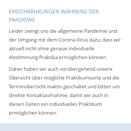
EINSCHRÄNKUNGEN WÄHREND DER
PANDEMIE
Leider zwingt uns die allgemeine Pandemie und
der Umgang mit dem Corona-Virus dazu, dass wir
aktuell nicht ohne genaue individuelle
Abstimmung Praktika ermöglichen können.
Daher haben wir auch vorübergehend unsere
Übersicht über mögliche Praktikumsorte und die
Terminübersicht inaktiv geschaltet und bitten um
direkte Kontaktaufnahme, damit wir auch in
diesen Zeiten ein individuelles Praktikum
ermöglichen können.