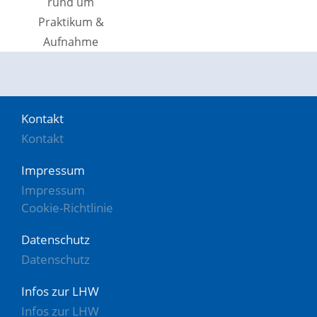
Kontakt
Kontakt
Impressum
Impressum
Cookie-Richtlinie
Datenschutz
Datenschutz
Infos zur LHW
Infos zur LHW