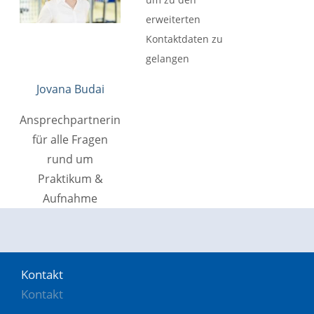
Kontakt
Kontakt